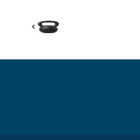
Previous