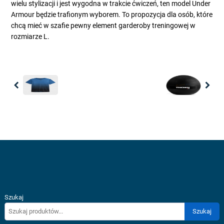
wielu stylizacji i jest wygodna w trakcie ćwiczeń, ten model Under
Armour będzie trafionym wyborem. To propozycja dla osób, które
chcą mieć w szafie pewny element garderoby treningowej w
rozmiarze L.
Previous
Nex
Szukaj
Szukaj