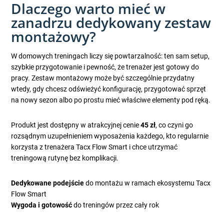
Dlaczego warto mieć w
zanadrzu dedykowany zestaw
montażowy?
W domowych treningach liczy się powtarzalność: ten sam setup,
szybkie przygotowanie i pewność, że trenażer jest gotowy do
pracy. Zestaw montażowy może być szczególnie przydatny
wtedy, gdy chcesz odświeżyć konfigurację, przygotować sprzęt
na nowy sezon albo po prostu mieć właściwe elementy pod ręką.
Produkt jest dostępny w atrakcyjnej cenie
45 zł
, co czyni go
rozsądnym uzupełnieniem wyposażenia każdego, kto regularnie
korzysta z trenażera Tacx Flow Smart i chce utrzymać
treningową rutynę bez komplikacji.
Dedykowane podejście
do montażu w ramach ekosystemu Tacx
Flow Smart
Wygoda i gotowość
do treningów przez cały rok