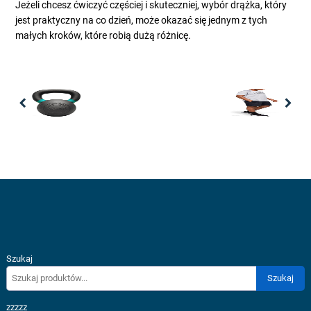
Jeżeli chcesz ćwiczyć częściej i skuteczniej, wybór drążka, który
jest praktyczny na co dzień, może okazać się jednym z tych
małych kroków, które robią dużą różnicę.
Previous
Nex
Szukaj
Szukaj
zzzzz