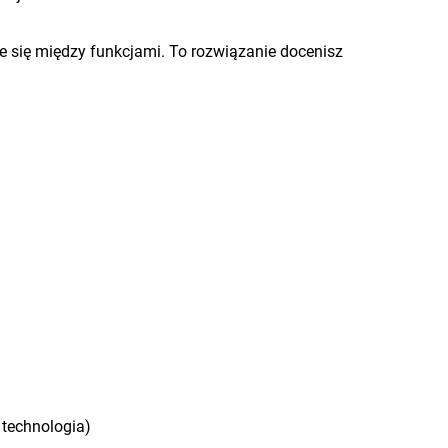
nie się między funkcjami. To rozwiązanie docenisz
 technologia)