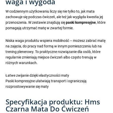
waga i wygoda
W codziennym użytkowaniu liczy się nie tylko to, jak mata
zachowuje się podczas ćwiczeń, ale też jak wygląda kwestia jej
przenoszenia. W zestawie znajdują się
paski kompresyjne
, które
pomagają utrzymać matę w zwartej formie.
Niska waga produktu wspiera mobilność – możesz zabrać matę
na zajęcia, do pracy nad formą w innym pomieszczeniu lub na
trening plenerowy. To praktyczne rozwiązanie dla osób, które
regularnie zmieniają miejsce ćwiczeń albo często trenują w
różnych warunkach.
Łatwe zwijanie dzięki elastyczności maty
Paski kompresyjne ułatwiają transport i ograniczają
rozprostowywanie się maty
Specyfikacja produktu: Hms
Czarna Mata Do Ćwiczeń