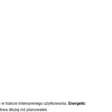
u w trakcie intensywnego użytkowania.
Energetic
trwa dłużej niż planowałeś.