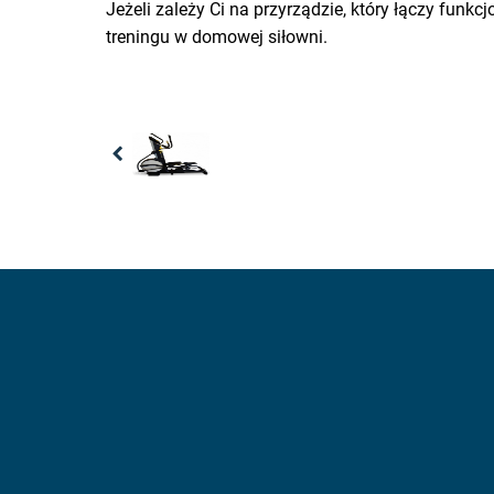
Jeżeli zależy Ci na przyrządzie, który łączy funk
treningu w domowej siłowni.
Previous